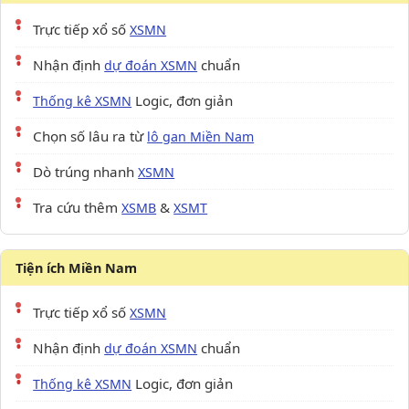
Trực tiếp xổ số
XSMN
Nhận định
chuẩn
dự đoán XSMN
Logic, đơn giản
Thống kê XSMN
Chọn số lâu ra từ
lô gan Miền Nam
Dò trúng nhanh
XSMN
Tra cứu thêm
&
XSMB
XSMT
Tiện ích Miền Nam
Trực tiếp xổ số
XSMN
Nhận định
chuẩn
dự đoán XSMN
Logic, đơn giản
Thống kê XSMN