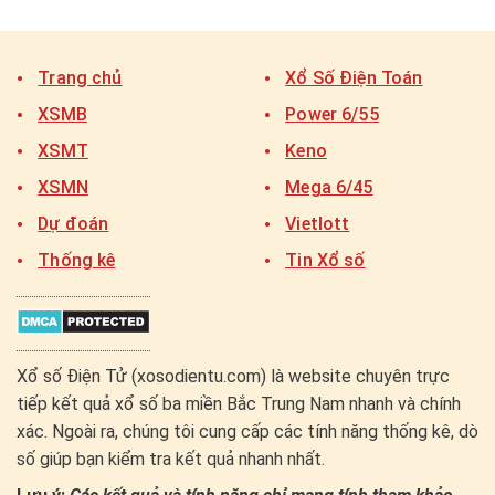
Trang chủ
Xổ Số Điện Toán
XSMB
Power 6/55
XSMT
Keno
XSMN
Mega 6/45
Dự đoán
Vietlott
Thống kê
Tin Xổ số
Xổ số Điện Tử (xosodientu.com) là website chuyên trực
tiếp kết quả xổ số ba miền Bắc Trung Nam nhanh và chính
xác. Ngoài ra, chúng tôi cung cấp các tính năng thống kê, dò
số giúp bạn kiểm tra kết quả nhanh nhất.