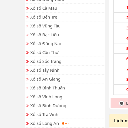
Xổ số Cà Mau
Xổ số Bến Tre
Xổ số Vũng Tàu
Xổ số Bạc Liêu
Xổ số Đồng Nai
Xổ số Cần Thơ
Xổ số Sóc Trăng
Xổ số Tây Ninh
Xổ số An Giang
Xổ số Bình Thuận
Xổ số Vĩnh Long
Xổ số Bình Dương
Xổ số Trà Vinh
Lịch 
Xổ số Long An