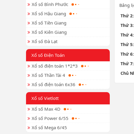
Xổ số Bình Phước
Bảng l
Xổ số Hậu Giang
Thứ 2:
Xổ số Tiền Giang
Thứ 3:
Xổ số Kiên Giang
Thứ 4:
Xổ số Đà Lạt
Thứ 5:
Thứ 6:
Xổ số Điện Toán
Thứ 7:
Xổ số điện toán 1*2*3
Chủ N
Xổ số Thần Tài 4
Xổ số điện toán 6x36
Xổ số Vietlott
Xổ số Max 4D
Xổ số Power 6/55
Xổ số Mega 6/45