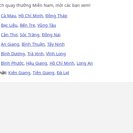
ịch quay thưởng Miền Nam, mời các bạn xem!
Cà Mau
,
Hồ Chí Minh
,
Đồng Tháp
Bạc Liêu
,
Bến Tre
,
Vũng Tàu
Cần Thơ
,
Sóc Trăng
,
Đồng Nai
An Giang
,
Bình Thuận
,
Tây Ninh
Bình Dương
,
Trà Vinh
,
Vĩnh Long
Bình Phước
,
Hậu Giang
,
Hồ Chí Minh
,
Long An
hật:
Kiên Giang
,
Tiền Giang
,
Đà Lạt