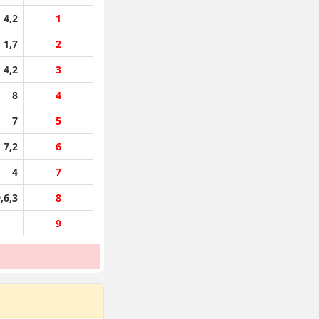
4,2
1
1,7
2
4,2
3
8
4
7
5
7,2
6
4
7
,6,3
8
9