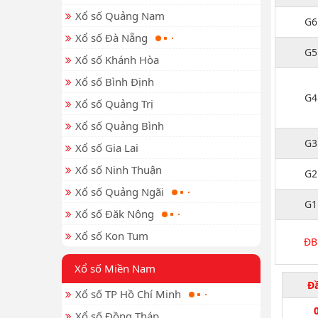
Xổ số Quảng Nam
G6
Xổ số Đà Nẵng
G5
Xổ số Khánh Hòa
Xổ số Bình Định
G4
Xổ số Quảng Trị
Xổ số Quảng Bình
G3
Xổ số Gia Lai
Xổ số Ninh Thuận
G2
Xổ số Quảng Ngãi
G1
Xổ số Đăk Nông
Xổ số Kon Tum
ĐB
Xổ số Miền Nam
Đ
Xổ số TP Hồ Chí Minh
Xổ số Đồng Tháp