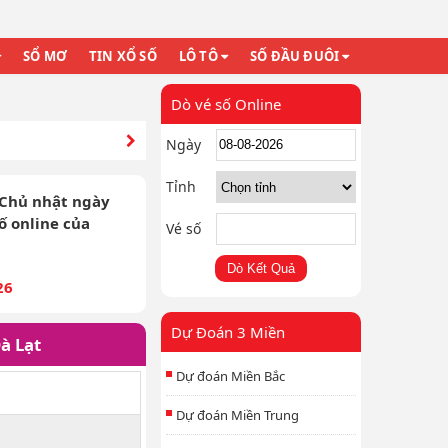
SỔ MƠ
TIN XỔ SỐ
LÔ TÔ
SỐ ĐẦU ĐUÔI
Dò vé số Online
Ngày
Tỉnh
y Chủ nhật ngày
ố online của
Vé số
Dò Kết Quả
26
Dự Đoán 3 Miền
Đà Lạt
Dự đoán Miền Bắc
Dự đoán Miền Trung