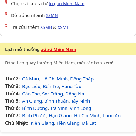
Chọn số lâu ra từ
lô gan Miền Nam
Dò trúng nhanh
XSMN
Tra cứu thêm
&
XSMB
XSMT
Lịch mở thưởng
xổ số Miền Nam
Bảng lịch quay thưởng Miền Nam, mời các bạn xem!
Thứ 2:
Cà Mau
,
Hồ Chí Minh
,
Đồng Tháp
Thứ 3:
Bạc Liêu
,
Bến Tre
,
Vũng Tàu
Thứ 4:
Cần Thơ
,
Sóc Trăng
,
Đồng Nai
Thứ 5:
An Giang
,
Bình Thuận
,
Tây Ninh
Thứ 6:
Bình Dương
,
Trà Vinh
,
Vĩnh Long
Thứ 7:
Bình Phước
,
Hậu Giang
,
Hồ Chí Minh
,
Long An
Chủ Nhật:
Kiên Giang
,
Tiền Giang
,
Đà Lạt