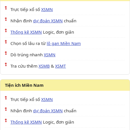
Trực tiếp xổ số
XSMN
Nhận định
chuẩn
dự đoán XSMN
Logic, đơn giản
Thống kê XSMN
Chọn số lâu ra từ
lô gan Miền Nam
Dò trúng nhanh
XSMN
Tra cứu thêm
&
XSMB
XSMT
Tiện ích Miền Nam
Trực tiếp xổ số
XSMN
Nhận định
chuẩn
dự đoán XSMN
Logic, đơn giản
Thống kê XSMN