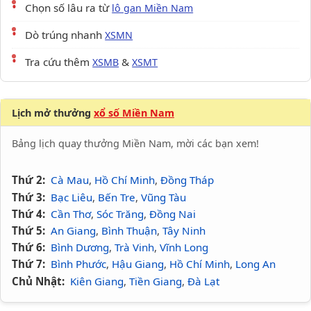
Chọn số lâu ra từ
lô gan Miền Nam
Dò trúng nhanh
XSMN
Tra cứu thêm
&
XSMB
XSMT
Lịch mở thưởng
xổ số Miền Nam
Bảng lịch quay thưởng Miền Nam, mời các bạn xem!
Thứ 2:
Cà Mau
,
Hồ Chí Minh
,
Đồng Tháp
Thứ 3:
Bạc Liêu
,
Bến Tre
,
Vũng Tàu
Thứ 4:
Cần Thơ
,
Sóc Trăng
,
Đồng Nai
Thứ 5:
An Giang
,
Bình Thuận
,
Tây Ninh
Thứ 6:
Bình Dương
,
Trà Vinh
,
Vĩnh Long
Thứ 7:
Bình Phước
,
Hậu Giang
,
Hồ Chí Minh
,
Long An
Chủ Nhật:
Kiên Giang
,
Tiền Giang
,
Đà Lạt