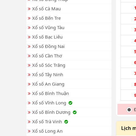
Xổ số Cà Mau
Xổ số Bến Tre
Xổ số Vũng Tàu
Xổ số Bạc Liêu
Xổ số Đồng Nai
Xổ số Cần Thơ
Xổ số Sóc Trăng
Xổ số Tây Ninh
Xổ số An Giang
Xổ số Bình Thuận
Xổ số Vĩnh Long
Xổ số Bình Dương
Xổ số Trà Vinh
Lịch 
Xổ số Long An