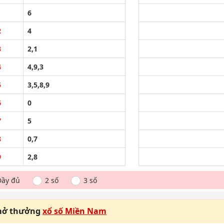
1
6
2
4
3
2,1
4
4,9,3
5
3,5,8,9
6
0
7
5
8
0,7
9
2,8
Đầy đủ
2 số
3 số
mở thưởng
xổ số Miền Nam