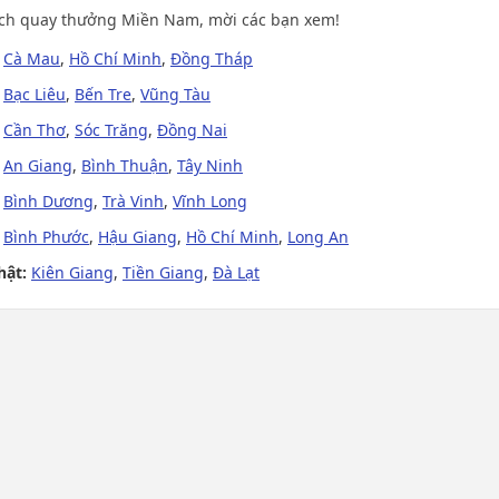
ịch quay thưởng Miền Nam, mời các bạn xem!
Cà Mau
,
Hồ Chí Minh
,
Đồng Tháp
Bạc Liêu
,
Bến Tre
,
Vũng Tàu
Cần Thơ
,
Sóc Trăng
,
Đồng Nai
An Giang
,
Bình Thuận
,
Tây Ninh
Bình Dương
,
Trà Vinh
,
Vĩnh Long
Bình Phước
,
Hậu Giang
,
Hồ Chí Minh
,
Long An
hật:
Kiên Giang
,
Tiền Giang
,
Đà Lạt