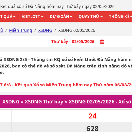
 Kết quả xổ số Đà Nẵng hôm nay Thứ bảy ngày 02/05/2026
ẾT QUẢ
VIETLOTT
DỰ ĐOÁN
QUAY THỬ
THỐNG KÊ
hủ
Miền Trung
XSDNG
XSDNG 02/05/2026
Thứ bảy - 02/05/2026
ả XSDNG 2/5 - Thông tin KQ xổ số kiến thiết Đà Nẵng hôm 
2026, bạn có thể dò vé số xskt Đà Nẵng trên tính năng dò vé
e.
 6/8 - Kết quả Xổ số Miền Trung hôm nay Thứ năm 06/08/
XSDNG
XSDNG Thứ bảy
XSDNG 02/05/2026
- Xổ s
24
628