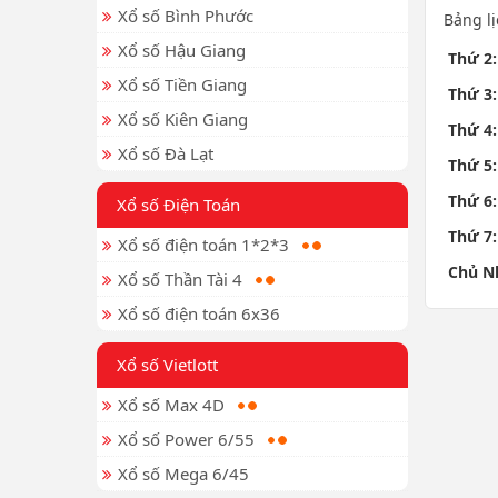
Xổ số Bình Phước
Bảng l
Xổ số Hậu Giang
Thứ 2:
Xổ số Tiền Giang
Thứ 3:
Xổ số Kiên Giang
Thứ 4:
Xổ số Đà Lạt
Thứ 5:
Thứ 6:
Xổ số Điện Toán
Thứ 7:
Xổ số điện toán 1*2*3
Chủ N
Xổ số Thần Tài 4
Xổ số điện toán 6x36
Xổ số Vietlott
Xổ số Max 4D
Xổ số Power 6/55
Xổ số Mega 6/45