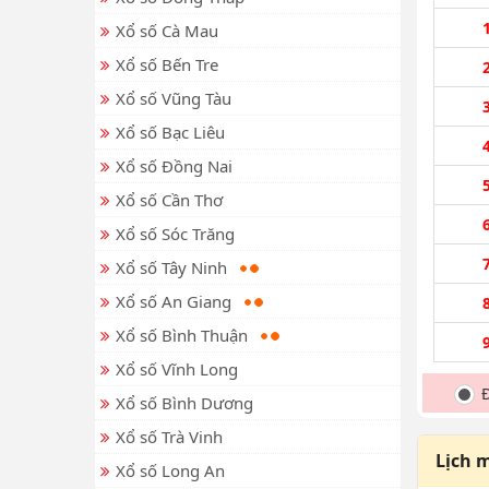
Xổ số Cà Mau
Xổ số Bến Tre
Xổ số Vũng Tàu
Xổ số Bạc Liêu
Xổ số Đồng Nai
Xổ số Cần Thơ
Xổ số Sóc Trăng
Xổ số Tây Ninh
Xổ số An Giang
Xổ số Bình Thuận
Xổ số Vĩnh Long
Xổ số Bình Dương
Xổ số Trà Vinh
Lịch 
Xổ số Long An