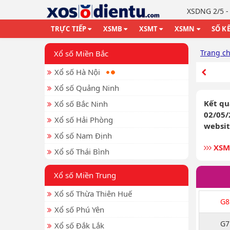
XSDNG 2/5 -
TRỰC TIẾP
XSMB
XSMT
XSMN
SỐ K
Trang c
Xổ số Miền Bắc
Xổ số Hà Nội
Xổ số Quảng Ninh
Kết qu
Xổ số Bắc Ninh
02/05/
Xổ số Hải Phòng
websit
Xổ số Nam Định
XSMT
Xổ số Thái Bình
Xổ số Miền Trung
Xổ số Thừa Thiên Huế
G8
Xổ số Phú Yên
G7
Xổ số Đắk Lắk