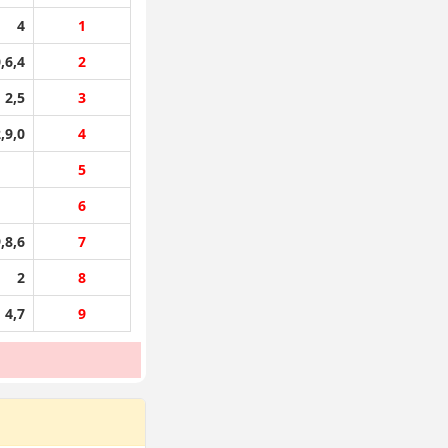
4
1
,6,4
2
2,5
3
,9,0
4
5
6
,8,6
7
2
8
4,7
9