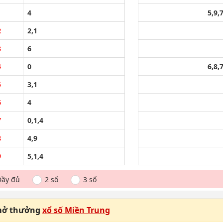
1
4
5,9,
2
2,1
3
6
4
0
6,8,
5
3,1
6
4
7
0,1,4
8
4,9
9
5,1,4
Đầy đủ
2 số
3 số
mở thưởng
xổ số Miền Trung