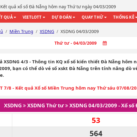
 Kết quả xổ số Đà Nẵng hôm nay Thứ tư ngày 04/03/2009
ẾT QUẢ
VIETLOTT
DỰ ĐOÁN
QUAY THỬ
THỐNG KÊ
hủ
Miền Trung
XSDNG
XSDNG 04/03/2009
Thứ tư - 04/03/2009
ả XSDNG 4/3 - Thông tin KQ xổ số kiến thiết Đà Nẵng hôm 
2009, bạn có thể dò vé số xskt Đà Nẵng trên tính năng dò vé
e.
 7/8 - Kết quả Xổ số Miền Trung hôm nay Thứ sáu 07/08/2
XSDNG
XSDNG Thứ tư
XSDNG 04/03/2009
- Xổ số
53
564