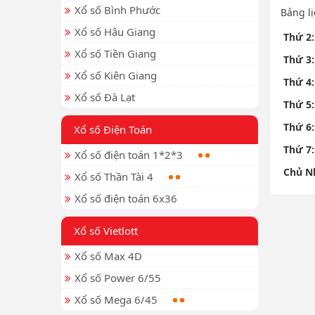
Xổ số Bình Phước
Bảng l
Xổ số Hậu Giang
Thứ 2:
Xổ số Tiền Giang
Thứ 3:
Xổ số Kiên Giang
Thứ 4:
Xổ số Đà Lạt
Thứ 5:
Thứ 6:
Xổ số Điện Toán
Thứ 7:
Xổ số điện toán 1*2*3
Chủ N
Xổ số Thần Tài 4
Xổ số điện toán 6x36
Xổ số Vietlott
Xổ số Max 4D
Xổ số Power 6/55
Xổ số Mega 6/45