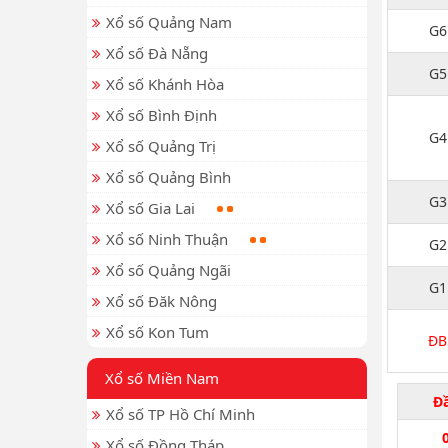
Xổ số Quảng Nam
G6
Xổ số Đà Nẵng
G5
Xổ số Khánh Hòa
Xổ số Bình Định
G4
Xổ số Quảng Trị
Xổ số Quảng Bình
G3
Xổ số Gia Lai
Xổ số Ninh Thuận
G2
Xổ số Quảng Ngãi
G1
Xổ số Đăk Nông
Xổ số Kon Tum
ĐB
Xổ số Miền Nam
Đ
Xổ số TP Hồ Chí Minh
Xổ số Đồng Tháp