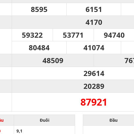
8595
6151
4170
59322
53771
94740
80484
41074
48509
76
29614
20289
87921
ầu
Đuôi
Đầu
0
9,1