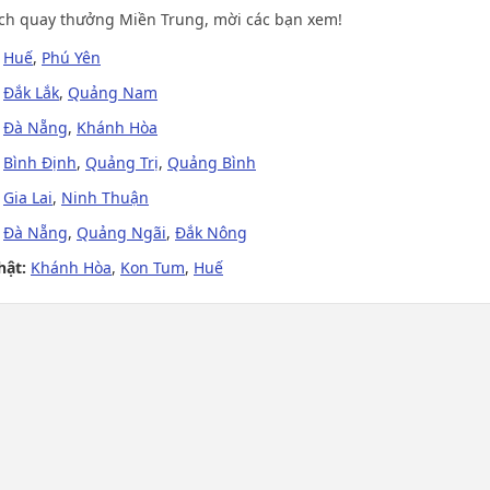
ịch quay thưởng Miền Trung, mời các bạn xem!
Huế
,
Phú Yên
Đắk Lắk
,
Quảng Nam
Đà Nẵng
,
Khánh Hòa
Bình Định
,
Quảng Trị
,
Quảng Bình
Gia Lai
,
Ninh Thuận
Đà Nẵng
,
Quảng Ngãi
,
Đắk Nông
hật:
Khánh Hòa
,
Kon Tum
,
Huế