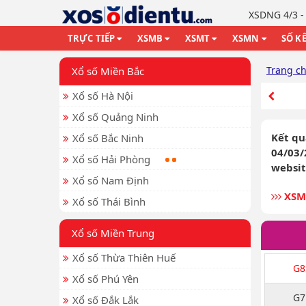
XSDNG 4/3 -
TRỰC TIẾP
XSMB
XSMT
XSMN
SỐ K
Trang c
Xổ số Miền Bắc
Xổ số Hà Nội
Xổ số Quảng Ninh
Kết qu
Xổ số Bắc Ninh
04/03/
Xổ số Hải Phòng
websit
Xổ số Nam Định
XSMT
Xổ số Thái Bình
Xổ số Miền Trung
Xổ số Thừa Thiên Huế
G8
Xổ số Phú Yên
G7
Xổ số Đắk Lắk