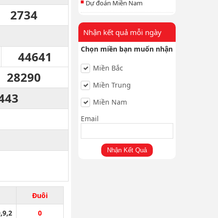
Dự đoán Miền Nam
2734
Nhận kết quả mỗi ngày
Chọn miền bạn muốn nhận
44641
Miền Bắc
28290
Miền Trung
443
Miền Nam
Email
Nhận Kết Quả
Đuôi
,9,2
0