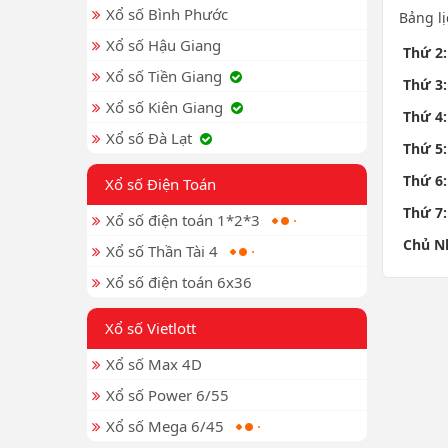
Xổ số Bình Phước
Bảng l
Xổ số Hậu Giang
Thứ 2:
Xổ số Tiền Giang
Thứ 3:
Xổ số Kiên Giang
Thứ 4:
Xổ số Đà Lạt
Thứ 5:
Thứ 6:
Xổ số Điện Toán
Thứ 7:
Xổ số điện toán 1*2*3
Chủ N
Xổ số Thần Tài 4
Xổ số điện toán 6x36
Xổ số Vietlott
Xổ số Max 4D
Xổ số Power 6/55
Xổ số Mega 6/45