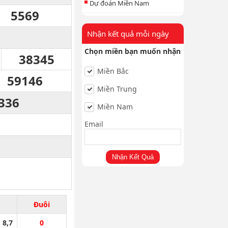
Dự đoán Miền Nam
5569
Nhận kết quả mỗi ngày
Chọn miền bạn muốn nhận
38345
Miền Bắc
59146
Miền Trung
336
Miền Nam
Email
Nhận Kết Quả
Đuôi
8,7
0