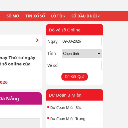
SỔ MƠ
TIN XỔ SỐ
LÔ TÔ
SỐ ĐẦU ĐUÔI
Dò vé số Online
Ngày
Tỉnh
 nay Thứ tư ngày
 số online của
Vé số
Dò Kết Quả
2026
Dự Đoán 3 Miền
 Đà Nẵng
Dự đoán Miền Bắc
Dự đoán Miền Trung