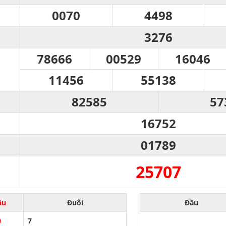
0070
4498
3276
78666
00529
16046
11456
55138
82585
57
16752
01789
25707
ầu
Đuôi
Đầu
0
7