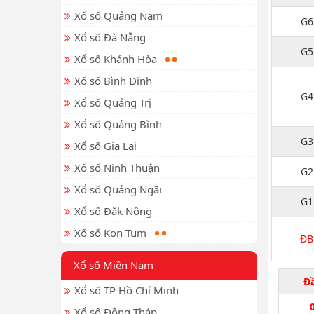
Xổ số Quảng Nam
G6
Xổ số Đà Nẵng
G5
Xổ số Khánh Hòa
Xổ số Bình Định
G4
Xổ số Quảng Trị
Xổ số Quảng Bình
G3
Xổ số Gia Lai
Xổ số Ninh Thuận
G2
Xổ số Quảng Ngãi
G1
Xổ số Đăk Nông
Xổ số Kon Tum
ĐB
Xổ số Miền Nam
Đ
Xổ số TP Hồ Chí Minh
Xổ số Đồng Tháp