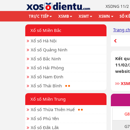
XSDNG 11/2 
TRỰC TIẾP
XSMB
XSMT
XSMN
SỐ K
Trang c
Xổ số Miền Bắc
Xổ số Hà Nội
Xổ số Quảng Ninh
Kết qu
Xổ số Bắc Ninh
11/02/
Xổ số Hải Phòng
websit
Xổ số Nam Định
XSMT
Xổ số Thái Bình
Xổ số Miền Trung
Xổ số Thừa Thiên Huế
G8
Xổ số Phú Yên
G7
Xổ số Đắk Lắk