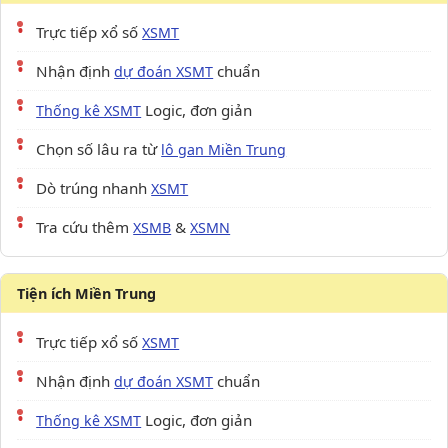
Trực tiếp xổ số
XSMT
Nhận định
chuẩn
dự đoán XSMT
Logic, đơn giản
Thống kê XSMT
Chọn số lâu ra từ
lô gan Miền Trung
Dò trúng nhanh
XSMT
Tra cứu thêm
&
XSMB
XSMN
Tiện ích Miền Trung
Trực tiếp xổ số
XSMT
Nhận định
chuẩn
dự đoán XSMT
Logic, đơn giản
Thống kê XSMT