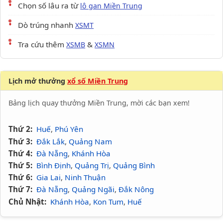
Chọn số lâu ra từ
lô gan Miền Trung
Dò trúng nhanh
XSMT
Tra cứu thêm
&
XSMB
XSMN
Lịch mở thưởng
xổ số Miền Trung
Bảng lịch quay thưởng Miền Trung, mời các bạn xem!
Thứ 2:
Huế
,
Phú Yên
Thứ 3:
Đắk Lắk
,
Quảng Nam
Thứ 4:
Đà Nẵng
,
Khánh Hòa
Thứ 5:
Bình Định
,
Quảng Trị
,
Quảng Bình
Thứ 6:
Gia Lai
,
Ninh Thuận
Thứ 7:
Đà Nẵng
,
Quảng Ngãi
,
Đắk Nông
Chủ Nhật:
Khánh Hòa
,
Kon Tum
,
Huế