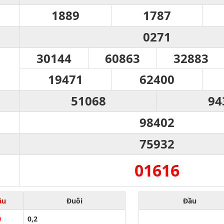
1889
1787
0271
30144
60863
32883
19471
62400
51068
94
98402
75932
01616
ầu
Đuôi
Đầu
0
0,2