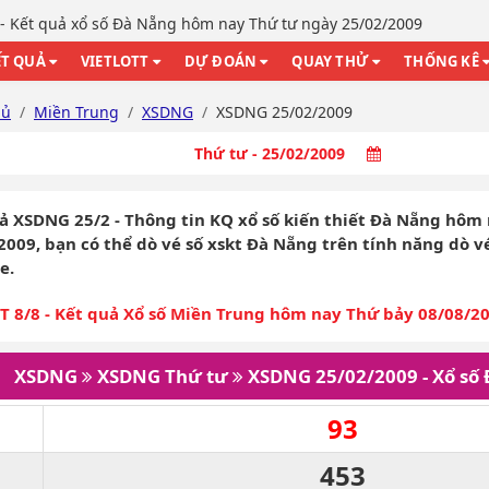
- Kết quả xổ số Đà Nẵng hôm nay Thứ tư ngày 25/02/2009
ẾT QUẢ
VIETLOTT
DỰ ĐOÁN
QUAY THỬ
THỐNG KÊ
hủ
Miền Trung
XSDNG
XSDNG 25/02/2009
Thứ tư - 25/02/2009
ả XSDNG 25/2 - Thông tin KQ xổ số kiến thiết Đà Nẵng hôm
2009, bạn có thể dò vé số xskt Đà Nẵng trên tính năng dò vé
e.
 8/8 - Kết quả Xổ số Miền Trung hôm nay Thứ bảy 08/08/2
XSDNG
XSDNG Thứ tư
XSDNG 25/02/2009
- Xổ số
93
453