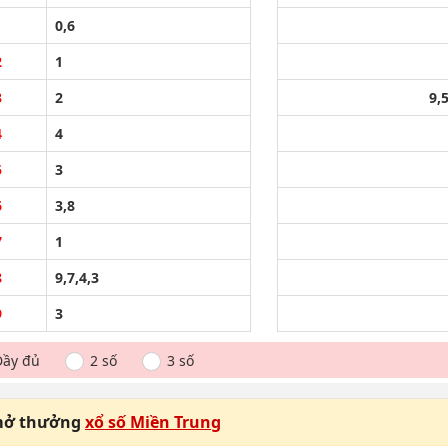
1
0,6
2
1
3
2
9,5
4
4
5
3
6
3,8
7
1
8
9,7,4,3
9
3
Đầy đủ
2 số
3 số
mở thưởng
xổ số Miền Trung