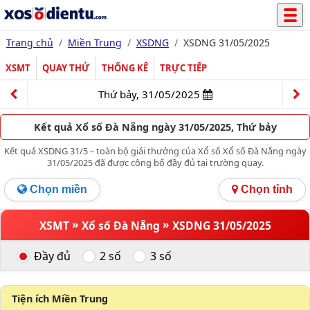
Trang chủ
Miền Trung
XSDNG
XSDNG 31/05/2025
XSMT
QUAY THỬ
THỐNG KÊ
TRỰC TIẾP
Thứ bảy, 31/05/2025
Kết quả Xổ số Đà Nẵng ngày 31/05/2025, Thứ bảy
Kết quả XSDNG 31/5 – toàn bộ giải thưởng của Xổ số Xổ số Đà Nẵng ngày
31/05/2025 đã được công bố đầy đủ tại trường quay.
Chọn miền
Chọn tỉnh
»
»
XSMT
Xổ số Đà Nẵng
XSDNG 31/05/2025
Đầy đủ
2 số
3 số
Tiện ích Miền Trung