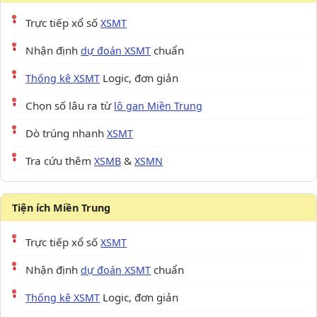
Trực tiếp xổ số
XSMT
Nhận định
chuẩn
dự đoán XSMT
Logic, đơn giản
Thống kê XSMT
Chọn số lâu ra từ
lô gan Miền Trung
Dò trúng nhanh
XSMT
Tra cứu thêm
&
XSMB
XSMN
Tiện ích Miền Trung
Trực tiếp xổ số
XSMT
Nhận định
chuẩn
dự đoán XSMT
Logic, đơn giản
Thống kê XSMT