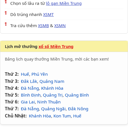
Chọn số lâu ra từ
lô gan Miền Trung
Dò trúng nhanh
XSMT
Tra cứu thêm
&
XSMB
XSMN
Lịch mở thưởng
xổ số Miền Trung
Bảng lịch quay thưởng Miền Trung, mời các bạn xem!
Thứ 2:
Huế
,
Phú Yên
Thứ 3:
Đắk Lắk
,
Quảng Nam
Thứ 4:
Đà Nẵng
,
Khánh Hòa
Thứ 5:
Bình Định
,
Quảng Trị
,
Quảng Bình
Thứ 6:
Gia Lai
,
Ninh Thuận
Thứ 7:
Đà Nẵng
,
Quảng Ngãi
,
Đắk Nông
Chủ Nhật:
Khánh Hòa
,
Kon Tum
,
Huế