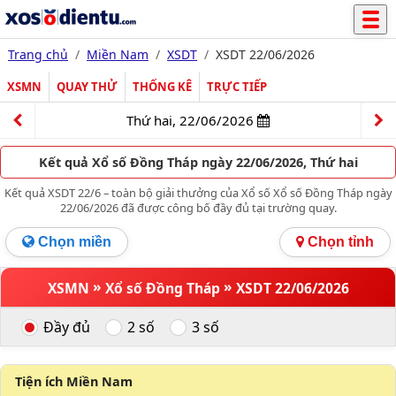
Trang chủ
Miền Nam
XSDT
XSDT 22/06/2026
XSMN
QUAY THỬ
THỐNG KÊ
TRỰC TIẾP
Thứ hai, 22/06/2026
Kết quả Xổ số Đồng Tháp ngày 22/06/2026, Thứ hai
Kết quả XSDT 22/6 – toàn bộ giải thưởng của Xổ số Xổ số Đồng Tháp ngày
22/06/2026 đã được công bố đầy đủ tại trường quay.
Chọn miền
Chọn tỉnh
»
»
XSMN
Xổ số Đồng Tháp
XSDT 22/06/2026
Đầy đủ
2 số
3 số
Tiện ích Miền Nam