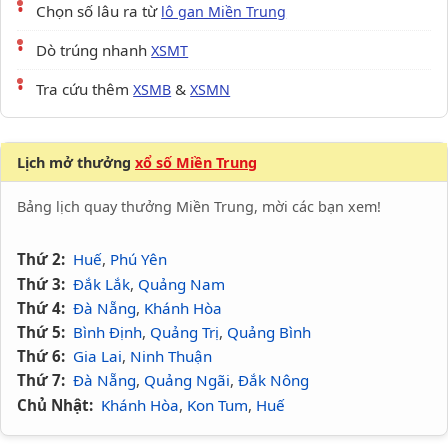
Chọn số lâu ra từ
lô gan Miền Trung
Dò trúng nhanh
XSMT
Tra cứu thêm
&
XSMB
XSMN
Lịch mở thưởng
xổ số Miền Trung
Bảng lịch quay thưởng Miền Trung, mời các bạn xem!
Thứ 2:
Huế
,
Phú Yên
Thứ 3:
Đắk Lắk
,
Quảng Nam
Thứ 4:
Đà Nẵng
,
Khánh Hòa
Thứ 5:
Bình Định
,
Quảng Trị
,
Quảng Bình
Thứ 6:
Gia Lai
,
Ninh Thuận
Thứ 7:
Đà Nẵng
,
Quảng Ngãi
,
Đắk Nông
Chủ Nhật:
Khánh Hòa
,
Kon Tum
,
Huế