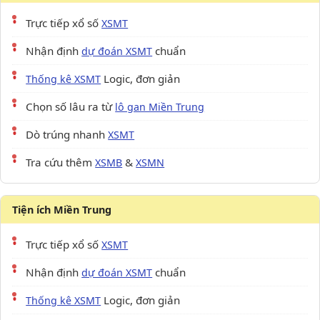
Trực tiếp xổ số
XSMT
Nhận định
chuẩn
dự đoán XSMT
Logic, đơn giản
Thống kê XSMT
Chọn số lâu ra từ
lô gan Miền Trung
Dò trúng nhanh
XSMT
Tra cứu thêm
&
XSMB
XSMN
Tiện ích Miền Trung
Trực tiếp xổ số
XSMT
Nhận định
chuẩn
dự đoán XSMT
Logic, đơn giản
Thống kê XSMT