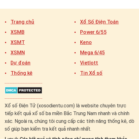
Trang chủ
Xổ Số Điện Toán
XSMB
Power 6/55
XSMT
Keno
XSMN
Mega 6/45
Dự đoán
Vietlott
Thống kê
Tin Xổ số
Xổ số Điện Tử (xosodientu.com) là website chuyên trực
tiếp kết quả xổ số ba miền Bắc Trung Nam nhanh và chính
xác. Ngoài ra, chúng tôi cung cấp các tính năng thống kê, dò
số giúp bạn kiểm tra kết quả nhanh nhất.