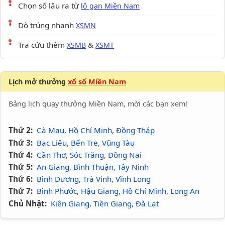
Chọn số lâu ra từ
lô gan Miền Nam
Dò trúng nhanh
XSMN
Tra cứu thêm
&
XSMB
XSMT
Lịch mở thưởng
xổ số Miền Nam
Bảng lịch quay thưởng Miền Nam, mời các bạn xem!
Thứ 2:
Cà Mau
,
Hồ Chí Minh
,
Đồng Tháp
Thứ 3:
Bạc Liêu
,
Bến Tre
,
Vũng Tàu
Thứ 4:
Cần Thơ
,
Sóc Trăng
,
Đồng Nai
Thứ 5:
An Giang
,
Bình Thuận
,
Tây Ninh
Thứ 6:
Bình Dương
,
Trà Vinh
,
Vĩnh Long
Thứ 7:
Bình Phước
,
Hậu Giang
,
Hồ Chí Minh
,
Long An
Chủ Nhật:
Kiên Giang
,
Tiền Giang
,
Đà Lạt