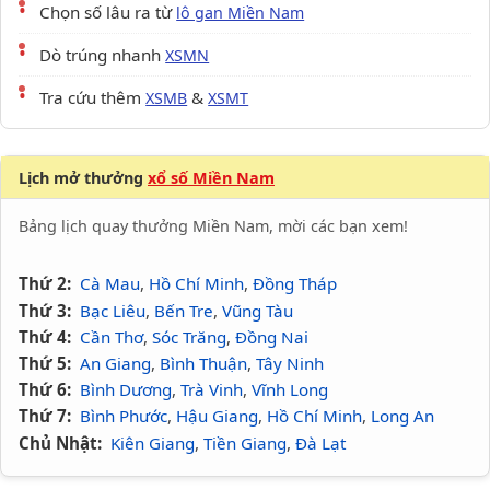
Chọn số lâu ra từ
lô gan Miền Nam
Dò trúng nhanh
XSMN
Tra cứu thêm
&
XSMB
XSMT
Lịch mở thưởng
xổ số Miền Nam
Bảng lịch quay thưởng Miền Nam, mời các bạn xem!
Thứ 2:
Cà Mau
,
Hồ Chí Minh
,
Đồng Tháp
Thứ 3:
Bạc Liêu
,
Bến Tre
,
Vũng Tàu
Thứ 4:
Cần Thơ
,
Sóc Trăng
,
Đồng Nai
Thứ 5:
An Giang
,
Bình Thuận
,
Tây Ninh
Thứ 6:
Bình Dương
,
Trà Vinh
,
Vĩnh Long
Thứ 7:
Bình Phước
,
Hậu Giang
,
Hồ Chí Minh
,
Long An
Chủ Nhật:
Kiên Giang
,
Tiền Giang
,
Đà Lạt