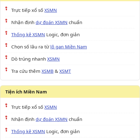
Trực tiếp xổ số
XSMN
Nhận định
chuẩn
dự đoán XSMN
Logic, đơn giản
Thống kê XSMN
Chọn số lâu ra từ
lô gan Miền Nam
Dò trúng nhanh
XSMN
Tra cứu thêm
&
XSMB
XSMT
Tiện ích Miền Nam
Trực tiếp xổ số
XSMN
Nhận định
chuẩn
dự đoán XSMN
Logic, đơn giản
Thống kê XSMN