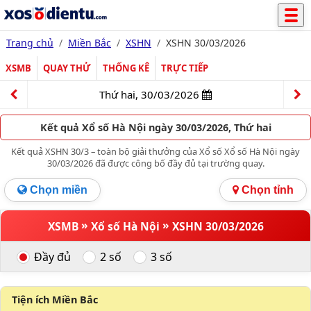
Trang chủ
Miền Bắc
XSHN
XSHN 30/03/2026
XSMB
QUAY THỬ
THỐNG KÊ
TRỰC TIẾP
Thứ hai, 30/03/2026
Kết quả Xổ số Hà Nội ngày 30/03/2026, Thứ hai
Kết quả XSHN 30/3 – toàn bộ giải thưởng của Xổ số Xổ số Hà Nội ngày
30/03/2026 đã được công bố đầy đủ tại trường quay.
Chọn miền
Chọn tỉnh
»
»
XSMB
Xổ số Hà Nội
XSHN 30/03/2026
Đầy đủ
2 số
3 số
Tiện ích Miền Bắc