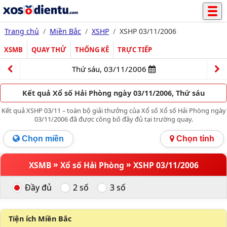
Trang chủ
Miền Bắc
XSHP
XSHP 03/11/2006
XSMB
QUAY THỬ
THỐNG KÊ
TRỰC TIẾP
Thứ sáu, 03/11/2006
Kết quả Xổ số Hải Phòng ngày 03/11/2006, Thứ sáu
Kết quả XSHP 03/11 – toàn bộ giải thưởng của Xổ số Xổ số Hải Phòng ngày
03/11/2006 đã được công bố đầy đủ tại trường quay.
Chọn miền
Chọn tỉnh
»
»
XSMB
Xổ số Hải Phòng
XSHP 03/11/2006
Đầy đủ
2 số
3 số
Tiện ích Miền Bắc