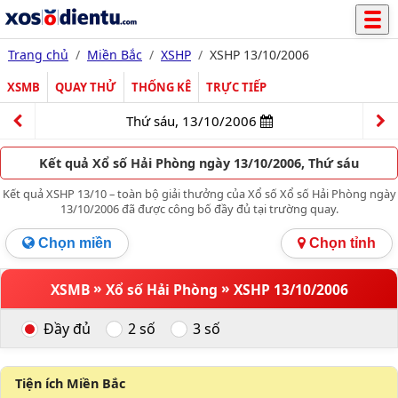
Trang chủ
Miền Bắc
XSHP
XSHP 13/10/2006
XSMB
QUAY THỬ
THỐNG KÊ
TRỰC TIẾP
Thứ sáu, 13/10/2006
Kết quả Xổ số Hải Phòng ngày 13/10/2006, Thứ sáu
Kết quả XSHP 13/10 – toàn bộ giải thưởng của Xổ số Xổ số Hải Phòng ngày
13/10/2006 đã được công bố đầy đủ tại trường quay.
Chọn miền
Chọn tỉnh
»
»
XSMB
Xổ số Hải Phòng
XSHP 13/10/2006
Đầy đủ
2 số
3 số
Tiện ích Miền Bắc