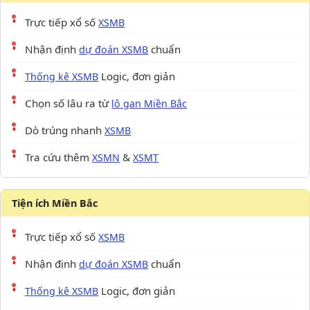
Trực tiếp xổ số
XSMB
Nhận định
chuẩn
dự đoán XSMB
Logic, đơn giản
Thống kê XSMB
Chọn số lâu ra từ
lô gan Miền Bắc
Dò trúng nhanh
XSMB
Tra cứu thêm
&
XSMN
XSMT
Tiện ích Miền Bắc
Trực tiếp xổ số
XSMB
Nhận định
chuẩn
dự đoán XSMB
Logic, đơn giản
Thống kê XSMB