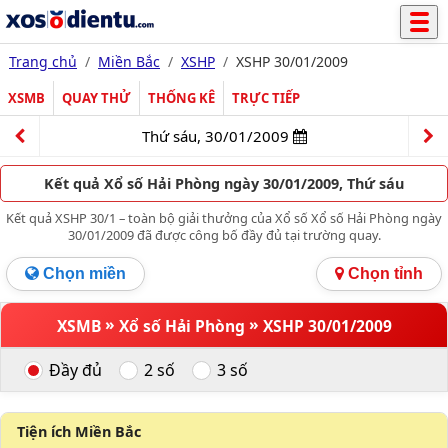
Trang chủ
Miền Bắc
XSHP
XSHP 30/01/2009
XSMB
QUAY THỬ
THỐNG KÊ
TRỰC TIẾP
Thứ sáu, 30/01/2009
Kết quả Xổ số Hải Phòng ngày 30/01/2009, Thứ sáu
Kết quả XSHP 30/1 – toàn bộ giải thưởng của Xổ số Xổ số Hải Phòng ngày
30/01/2009 đã được công bố đầy đủ tại trường quay.
Chọn miền
Chọn tỉnh
»
»
XSMB
Xổ số Hải Phòng
XSHP 30/01/2009
Đầy đủ
2 số
3 số
Tiện ích Miền Bắc