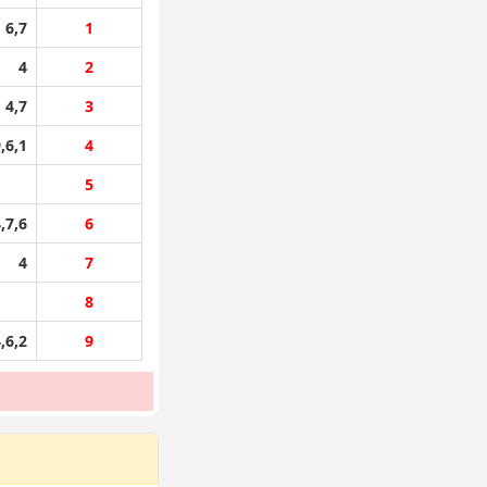
6,7
1
4
2
4,7
3
,6,1
4
5
,7,6
6
4
7
8
,6,2
9