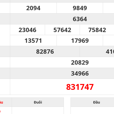
2094
9849
6364
23046
57642
75842
13571
17969
82876
41
20829
34966
831747
ầu
Đuôi
Đầu
0