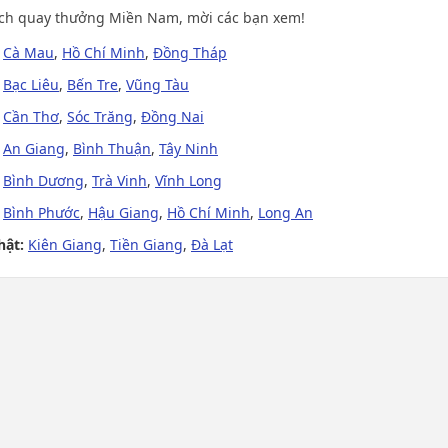
ịch quay thưởng Miền Nam, mời các bạn xem!
Cà Mau
,
Hồ Chí Minh
,
Đồng Tháp
Bạc Liêu
,
Bến Tre
,
Vũng Tàu
Cần Thơ
,
Sóc Trăng
,
Đồng Nai
An Giang
,
Bình Thuận
,
Tây Ninh
Bình Dương
,
Trà Vinh
,
Vĩnh Long
Bình Phước
,
Hậu Giang
,
Hồ Chí Minh
,
Long An
hật:
Kiên Giang
,
Tiền Giang
,
Đà Lạt