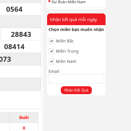
Dự đoán Miền Nam
0564
Nhận kết quả mỗi ngày
Chọn miền bạn muốn nhận
28843
Miền Bắc
08414
Miền Trung
073
Miền Nam
Email
Nhận Kết Quả
Đuôi
0