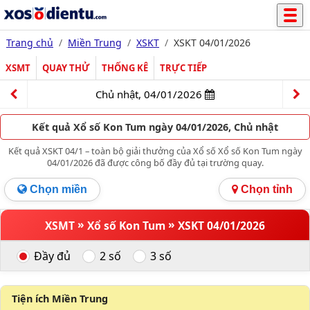
Trang chủ
Miền Trung
XSKT
XSKT 04/01/2026
XSMT
QUAY THỬ
THỐNG KÊ
TRỰC TIẾP
Chủ nhật, 04/01/2026
Kết quả Xổ số Kon Tum ngày 04/01/2026, Chủ nhật
Kết quả XSKT 04/1 – toàn bộ giải thưởng của Xổ số Xổ số Kon Tum ngày
04/01/2026 đã được công bố đầy đủ tại trường quay.
Chọn miền
Chọn tỉnh
»
»
XSMT
Xổ số Kon Tum
XSKT 04/01/2026
Đầy đủ
2 số
3 số
Tiện ích Miền Trung