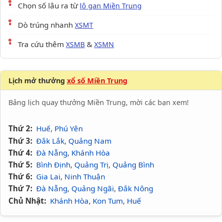
Chọn số lâu ra từ
lô gan Miền Trung
Dò trúng nhanh
XSMT
Tra cứu thêm
&
XSMB
XSMN
Lịch mở thưởng
xổ số Miền Trung
Bảng lịch quay thưởng Miền Trung, mời các bạn xem!
Thứ 2:
Huế
,
Phú Yên
Thứ 3:
Đắk Lắk
,
Quảng Nam
Thứ 4:
Đà Nẵng
,
Khánh Hòa
Thứ 5:
Bình Định
,
Quảng Trị
,
Quảng Bình
Thứ 6:
Gia Lai
,
Ninh Thuận
Thứ 7:
Đà Nẵng
,
Quảng Ngãi
,
Đắk Nông
Chủ Nhật:
Khánh Hòa
,
Kon Tum
,
Huế