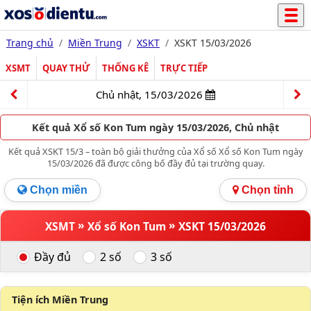
Trang chủ
Miền Trung
XSKT
XSKT 15/03/2026
XSMT
QUAY THỬ
THỐNG KÊ
TRỰC TIẾP
Chủ nhật, 15/03/2026
Kết quả Xổ số Kon Tum ngày 15/03/2026, Chủ nhật
Kết quả XSKT 15/3 – toàn bộ giải thưởng của Xổ số Xổ số Kon Tum ngày
15/03/2026 đã được công bố đầy đủ tại trường quay.
Chọn miền
Chọn tỉnh
»
»
XSMT
Xổ số Kon Tum
XSKT 15/03/2026
Đầy đủ
2 số
3 số
Tiện ích Miền Trung