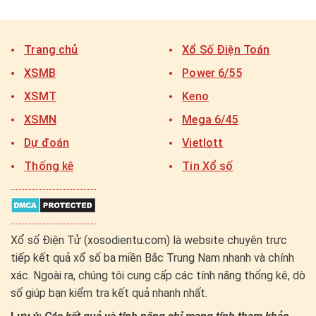
Trang chủ
Xổ Số Điện Toán
XSMB
Power 6/55
XSMT
Keno
XSMN
Mega 6/45
Dự đoán
Vietlott
Thống kê
Tin Xổ số
Xổ số Điện Tử (xosodientu.com) là website chuyên trực
tiếp kết quả xổ số ba miền Bắc Trung Nam nhanh và chính
xác. Ngoài ra, chúng tôi cung cấp các tính năng thống kê, dò
số giúp bạn kiểm tra kết quả nhanh nhất.