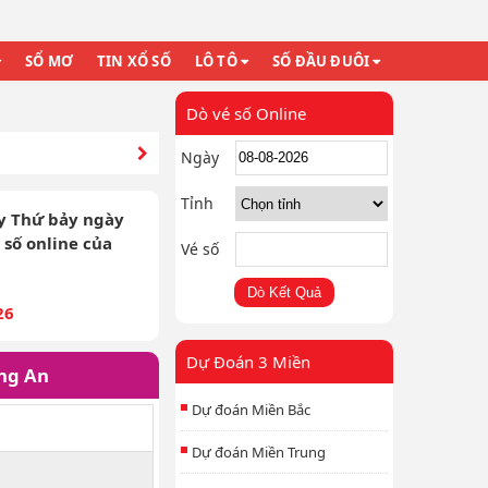
SỔ MƠ
TIN XỔ SỐ
LÔ TÔ
SỐ ĐẦU ĐUÔI
Dò vé số Online
Ngày
Tỉnh
ay Thứ bảy ngày
 số online của
Vé số
Dò Kết Quả
26
Dự Đoán 3 Miền
ong An
Dự đoán Miền Bắc
Dự đoán Miền Trung