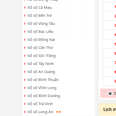
Xổ số Cà Mau
Xổ số Bến Tre
Xổ số Vũng Tàu
Xổ số Bạc Liêu
Xổ số Đồng Nai
Xổ số Cần Thơ
Xổ số Sóc Trăng
Xổ số Tây Ninh
Xổ số An Giang
Xổ số Bình Thuận
Xổ số Vĩnh Long
Xổ số Bình Dương
Xổ số Trà Vinh
Lịch 
Xổ số Long An