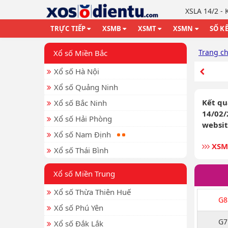
XSLA 14/2 -
TRỰC TIẾP
XSMB
XSMT
XSMN
SỐ K
Trang c
Xổ số Miền Bắc
Xổ số Hà Nội
Xổ số Quảng Ninh
Kết qu
Xổ số Bắc Ninh
14/02/
Xổ số Hải Phòng
websit
Xổ số Nam Định
XSMN
Xổ số Thái Bình
Xổ số Miền Trung
Xổ số Thừa Thiên Huế
G8
Xổ số Phú Yên
G7
Xổ số Đắk Lắk