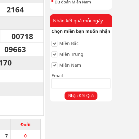
Dự đoán Miền Nam
2164
Nhận kết quả mỗi ngày
Chọn miền bạn muốn nhận
00718
Miền Bắc
09663
Miền Trung
170
Miền Nam
Email
Nhận Kết Quả
Đuôi
7
0