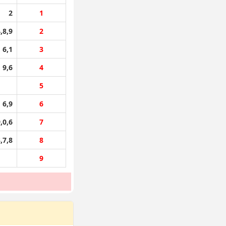
2
1
,8,9
2
6,1
3
9,6
4
5
6,9
6
,0,6
7
,7,8
8
9