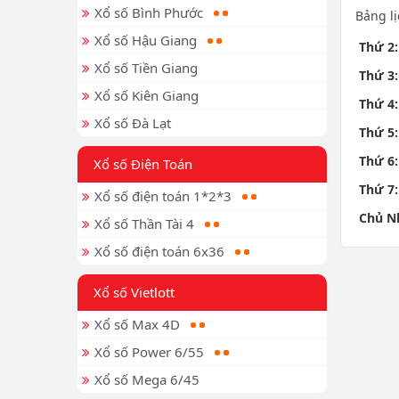
Xổ số Bình Phước
Bảng l
Xổ số Hậu Giang
Thứ 2:
Xổ số Tiền Giang
Thứ 3:
Xổ số Kiên Giang
Thứ 4:
Xổ số Đà Lạt
Thứ 5:
Thứ 6:
Xổ số Điện Toán
Thứ 7:
Xổ số điện toán 1*2*3
Chủ N
Xổ số Thần Tài 4
Xổ số điện toán 6x36
Xổ số Vietlott
Xổ số Max 4D
Xổ số Power 6/55
Xổ số Mega 6/45