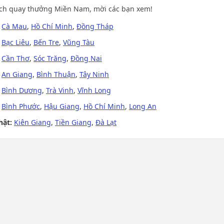
ịch quay thưởng Miền Nam, mời các bạn xem!
Cà Mau
,
Hồ Chí Minh
,
Đồng Tháp
Bạc Liêu
,
Bến Tre
,
Vũng Tàu
Cần Thơ
,
Sóc Trăng
,
Đồng Nai
An Giang
,
Bình Thuận
,
Tây Ninh
Bình Dương
,
Trà Vinh
,
Vĩnh Long
Bình Phước
,
Hậu Giang
,
Hồ Chí Minh
,
Long An
hật:
Kiên Giang
,
Tiền Giang
,
Đà Lạt