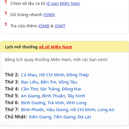
Chọn số lâu ra từ
lô gan Miền Nam
Dò trúng nhanh
XSMN
Tra cứu thêm
&
XSMB
XSMT
Lịch mở thưởng
xổ số Miền Nam
Bảng lịch quay thưởng Miền Nam, mời các bạn xem!
Thứ 2:
Cà Mau
,
Hồ Chí Minh
,
Đồng Tháp
Thứ 3:
Bạc Liêu
,
Bến Tre
,
Vũng Tàu
Thứ 4:
Cần Thơ
,
Sóc Trăng
,
Đồng Nai
Thứ 5:
An Giang
,
Bình Thuận
,
Tây Ninh
Thứ 6:
Bình Dương
,
Trà Vinh
,
Vĩnh Long
Thứ 7:
Bình Phước
,
Hậu Giang
,
Hồ Chí Minh
,
Long An
Chủ Nhật:
Kiên Giang
,
Tiền Giang
,
Đà Lạt