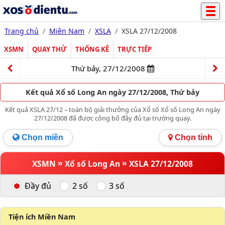
Trang chủ
Miền Nam
XSLA
XSLA 27/12/2008
XSMN
QUAY THỬ
THỐNG KÊ
TRỰC TIẾP
Thứ bảy, 27/12/2008
Kết quả Xổ số Long An ngày 27/12/2008, Thứ bảy
Kết quả XSLA 27/12 – toàn bộ giải thưởng của Xổ số Xổ số Long An ngày
27/12/2008 đã được công bố đầy đủ tại trường quay.
Chọn miền
Chọn tỉnh
»
»
XSMN
Xổ số Long An
XSLA 27/12/2008
Đầy đủ
2 số
3 số
Tiện ích Miền Nam