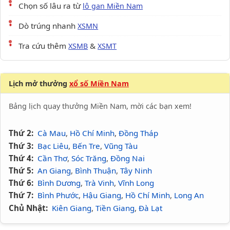
Chọn số lâu ra từ
lô gan Miền Nam
Dò trúng nhanh
XSMN
Tra cứu thêm
&
XSMB
XSMT
Lịch mở thưởng
xổ số Miền Nam
Bảng lịch quay thưởng Miền Nam, mời các bạn xem!
Thứ 2:
Cà Mau
,
Hồ Chí Minh
,
Đồng Tháp
Thứ 3:
Bạc Liêu
,
Bến Tre
,
Vũng Tàu
Thứ 4:
Cần Thơ
,
Sóc Trăng
,
Đồng Nai
Thứ 5:
An Giang
,
Bình Thuận
,
Tây Ninh
Thứ 6:
Bình Dương
,
Trà Vinh
,
Vĩnh Long
Thứ 7:
Bình Phước
,
Hậu Giang
,
Hồ Chí Minh
,
Long An
Chủ Nhật:
Kiên Giang
,
Tiền Giang
,
Đà Lạt