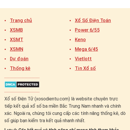
Trang chủ
Xổ Số Điện Toán
XSMB
Power 6/55
XSMT
Keno
XSMN
Mega 6/45
Dự đoán
Vietlott
Thống kê
Tin Xổ số
Xổ số Điện Tử (xosodientu.com) là website chuyên trực
tiếp kết quả xổ số ba miền Bắc Trung Nam nhanh và chính
xác. Ngoài ra, chúng tôi cung cấp các tính năng thống kê, dò
số giúp bạn kiểm tra kết quả nhanh nhất.