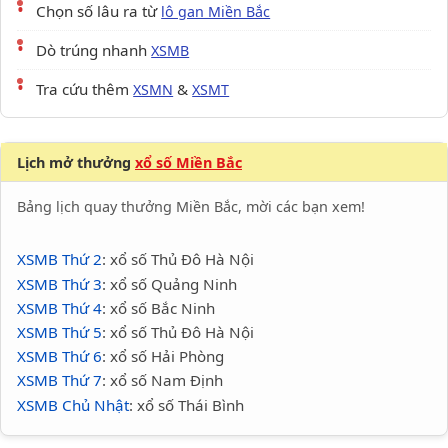
Chọn số lâu ra từ
lô gan Miền Bắc
Dò trúng nhanh
XSMB
Tra cứu thêm
&
XSMN
XSMT
Lịch mở thưởng
xổ số Miền Bắc
Bảng lịch quay thưởng Miền Bắc, mời các bạn xem!
XSMB Thứ 2
: xổ số Thủ Đô Hà Nội
XSMB Thứ 3
: xổ số Quảng Ninh
XSMB Thứ 4
: xổ số Bắc Ninh
XSMB Thứ 5
: xổ số Thủ Đô Hà Nội
XSMB Thứ 6
: xổ số Hải Phòng
XSMB Thứ 7
: xổ số Nam Định
XSMB Chủ Nhật
: xổ số Thái Bình