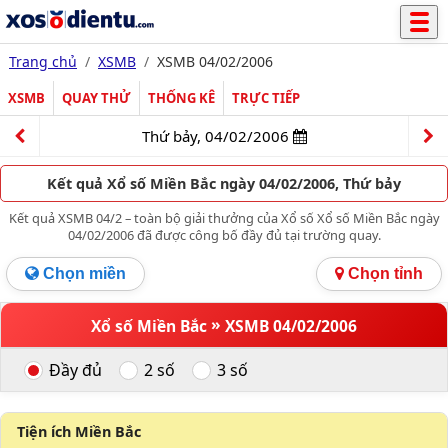
Trang chủ
XSMB
XSMB 04/02/2006
XSMB
QUAY THỬ
THỐNG KÊ
TRỰC TIẾP
Thứ bảy, 04/02/2006
Kết quả Xổ số Miền Bắc ngày 04/02/2006, Thứ bảy
Kết quả XSMB 04/2 – toàn bộ giải thưởng của Xổ số Xổ số Miền Bắc ngày
04/02/2006 đã được công bố đầy đủ tại trường quay.
Chọn miền
Chọn tỉnh
»
Xổ số Miền Bắc
XSMB 04/02/2006
Đầy đủ
2 số
3 số
Tiện ích Miền Bắc