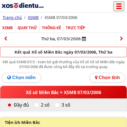
Trang chủ
XSMB
XSMB 07/03/2006
XSMB
QUAY THỬ
THỐNG KÊ
TRỰC TIẾP
Thứ ba, 07/03/2006
Kết quả Xổ số Miền Bắc ngày 07/03/2006, Thứ ba
Kết quả XSMB 07/3 – toàn bộ giải thưởng của Xổ số Xổ số Miền Bắc ngày
07/03/2006 đã được công bố đầy đủ tại trường quay.
Chọn miền
Chọn tỉnh
»
Xổ số Miền Bắc
XSMB 07/03/2006
Đầy đủ
2 số
3 số
Tiện ích Miền Bắc