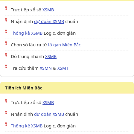
Trực tiếp xổ số
XSMB
Nhận định
chuẩn
dự đoán XSMB
Logic, đơn giản
Thống kê XSMB
Chọn số lâu ra từ
lô gan Miền Bắc
Dò trúng nhanh
XSMB
Tra cứu thêm
&
XSMN
XSMT
Tiện ích Miền Bắc
Trực tiếp xổ số
XSMB
Nhận định
chuẩn
dự đoán XSMB
Logic, đơn giản
Thống kê XSMB