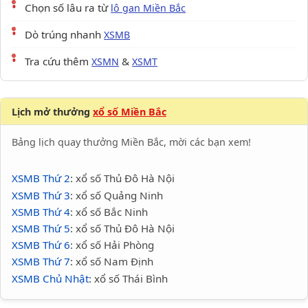
Chọn số lâu ra từ
lô gan Miền Bắc
Dò trúng nhanh
XSMB
Tra cứu thêm
&
XSMN
XSMT
Lịch mở thưởng
xổ số Miền Bắc
Bảng lịch quay thưởng Miền Bắc, mời các bạn xem!
XSMB Thứ 2
: xổ số Thủ Đô Hà Nội
XSMB Thứ 3
: xổ số Quảng Ninh
XSMB Thứ 4
: xổ số Bắc Ninh
XSMB Thứ 5
: xổ số Thủ Đô Hà Nội
XSMB Thứ 6
: xổ số Hải Phòng
XSMB Thứ 7
: xổ số Nam Định
XSMB Chủ Nhật
: xổ số Thái Bình