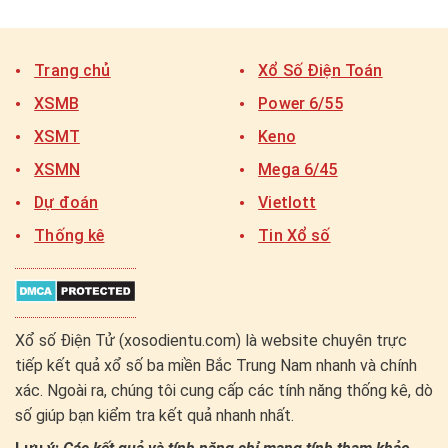
Trang chủ
Xổ Số Điện Toán
XSMB
Power 6/55
XSMT
Keno
XSMN
Mega 6/45
Dự đoán
Vietlott
Thống kê
Tin Xổ số
Xổ số Điện Tử (xosodientu.com) là website chuyên trực
tiếp kết quả xổ số ba miền Bắc Trung Nam nhanh và chính
xác. Ngoài ra, chúng tôi cung cấp các tính năng thống kê, dò
số giúp bạn kiểm tra kết quả nhanh nhất.