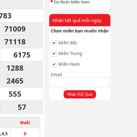
Dự đoán Miền Nam
783
Nhận kết quả mỗi ngày
71009
Chọn miền bạn muốn nhận
71118
Miền Bắc
6175
Miền Trung
Miền Nam
1288
Email
2465
555
Nhận Kết Quả
57
Đuôi
,4,5
0