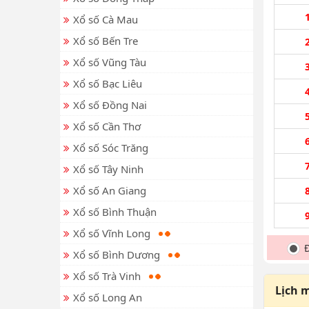
Xổ số Cà Mau
Xổ số Bến Tre
Xổ số Vũng Tàu
Xổ số Bạc Liêu
Xổ số Đồng Nai
Xổ số Cần Thơ
Xổ số Sóc Trăng
Xổ số Tây Ninh
Xổ số An Giang
Xổ số Bình Thuận
Xổ số Vĩnh Long
Xổ số Bình Dương
Xổ số Trà Vinh
Lịch 
Xổ số Long An