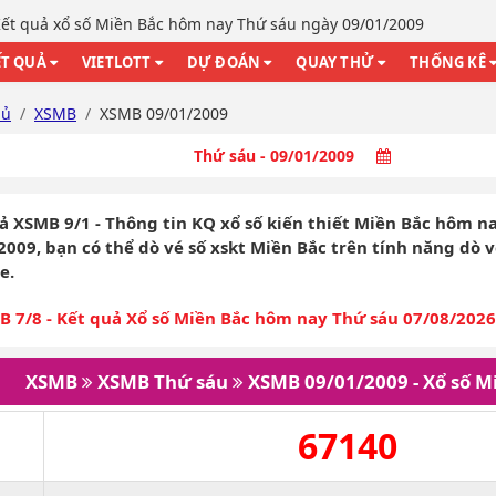
Kết quả xổ số Miền Bắc hôm nay Thứ sáu ngày 09/01/2009
ẾT QUẢ
VIETLOTT
DỰ ĐOÁN
QUAY THỬ
THỐNG KÊ
hủ
XSMB
XSMB 09/01/2009
Thứ sáu - 09/01/2009
ả XSMB 9/1 - Thông tin KQ xổ số kiến thiết Miền Bắc hôm n
2009, bạn có thể dò vé số xskt Miền Bắc trên tính năng dò v
e.
 7/8 - Kết quả Xổ số Miền Bắc hôm nay Thứ sáu 07/08/2026
XSMB
XSMB Thứ sáu
XSMB 09/01/2009
- Xổ số M
67140