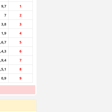
9,7
1
7
2
3,8
3
1,9
4
,6,7
5
,4,3
6
,9,4
7
,5,1
8
0,9
9