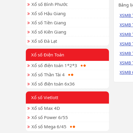
Xổ số Bình Phước
Bảng l
Xổ số Hậu Giang
XSMB 
Xổ số Tiền Giang
XSMB 
Xổ số Kiên Giang
XSMB 
Xổ số Đà Lạt
XSMB 
XSMB 
Xổ số Điện Toán
XSMB 
Xổ số điện toán 1*2*3
XSMB 
Xổ số Thần Tài 4
Xổ số điện toán 6x36
Xổ số Vietlott
Xổ số Max 4D
Xổ số Power 6/55
Xổ số Mega 6/45