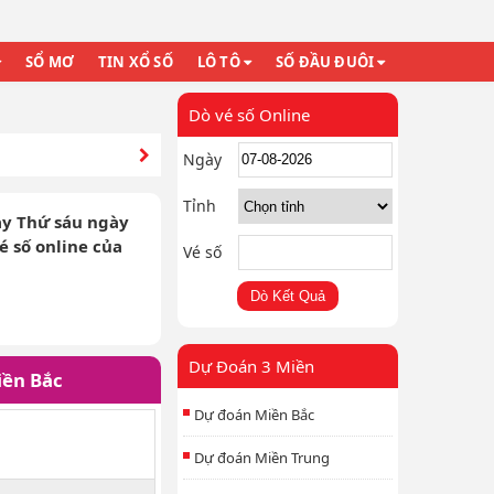
SỔ MƠ
TIN XỔ SỐ
LÔ TÔ
SỐ ĐẦU ĐUÔI
Dò vé số Online
Ngày
Tỉnh
ay Thứ sáu ngày
é số online của
Vé số
Dò Kết Quả
Dự Đoán 3 Miền
iền Bắc
Dự đoán Miền Bắc
Dự đoán Miền Trung