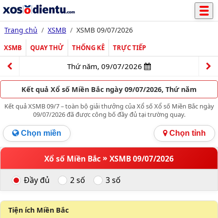
Trang chủ
XSMB
XSMB 09/07/2026
XSMB
QUAY THỬ
THỐNG KÊ
TRỰC TIẾP
Thứ năm, 09/07/2026
Kết quả Xổ số Miền Bắc ngày 09/07/2026, Thứ năm
Kết quả XSMB 09/7 – toàn bộ giải thưởng của Xổ số Xổ số Miền Bắc ngày
09/07/2026 đã được công bố đầy đủ tại trường quay.
Chọn miền
Chọn tỉnh
»
Xổ số Miền Bắc
XSMB 09/07/2026
Đầy đủ
2 số
3 số
Tiện ích Miền Bắc