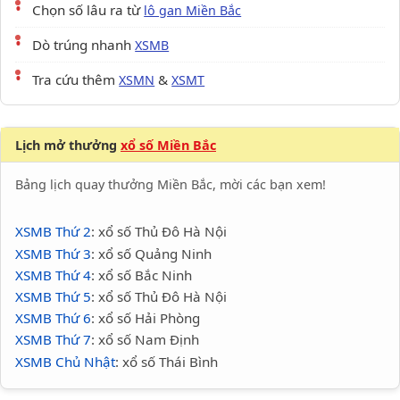
Chọn số lâu ra từ
lô gan Miền Bắc
Dò trúng nhanh
XSMB
Tra cứu thêm
&
XSMN
XSMT
Lịch mở thưởng
xổ số Miền Bắc
Bảng lịch quay thưởng Miền Bắc, mời các bạn xem!
XSMB Thứ 2
: xổ số Thủ Đô Hà Nội
XSMB Thứ 3
: xổ số Quảng Ninh
XSMB Thứ 4
: xổ số Bắc Ninh
XSMB Thứ 5
: xổ số Thủ Đô Hà Nội
XSMB Thứ 6
: xổ số Hải Phòng
XSMB Thứ 7
: xổ số Nam Định
XSMB Chủ Nhật
: xổ số Thái Bình