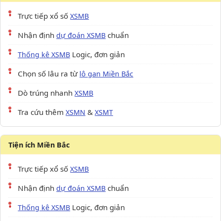
Trực tiếp xổ số
XSMB
Nhận định
chuẩn
dự đoán XSMB
Logic, đơn giản
Thống kê XSMB
Chọn số lâu ra từ
lô gan Miền Bắc
Dò trúng nhanh
XSMB
Tra cứu thêm
&
XSMN
XSMT
Tiện ích Miền Bắc
Trực tiếp xổ số
XSMB
Nhận định
chuẩn
dự đoán XSMB
Logic, đơn giản
Thống kê XSMB