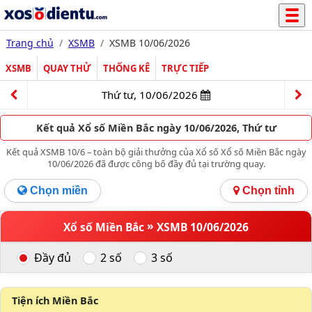
Trang chủ
XSMB
XSMB 10/06/2026
XSMB
QUAY THỬ
THỐNG KÊ
TRỰC TIẾP
Thứ tư, 10/06/2026
Kết quả Xổ số Miền Bắc ngày 10/06/2026, Thứ tư
Kết quả XSMB 10/6 – toàn bộ giải thưởng của Xổ số Xổ số Miền Bắc ngày
10/06/2026 đã được công bố đầy đủ tại trường quay.
Chọn miền
Chọn tỉnh
»
Xổ số Miền Bắc
XSMB 10/06/2026
Đầy đủ
2 số
3 số
Tiện ích Miền Bắc