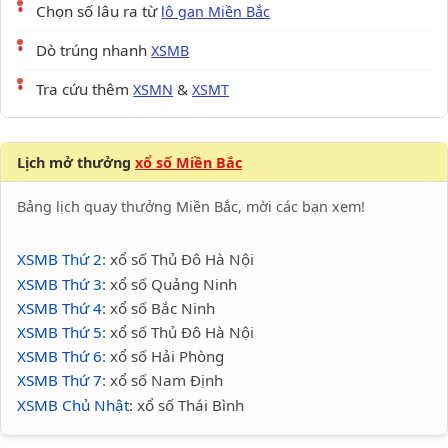
Chọn số lâu ra từ
lô gan Miền Bắc
Dò trúng nhanh
XSMB
Tra cứu thêm
&
XSMN
XSMT
Lịch mở thưởng
xổ số Miền Bắc
Bảng lịch quay thưởng Miền Bắc, mời các bạn xem!
XSMB Thứ 2
: xổ số Thủ Đô Hà Nội
XSMB Thứ 3
: xổ số Quảng Ninh
XSMB Thứ 4
: xổ số Bắc Ninh
XSMB Thứ 5
: xổ số Thủ Đô Hà Nội
XSMB Thứ 6
: xổ số Hải Phòng
XSMB Thứ 7
: xổ số Nam Định
XSMB Chủ Nhật
: xổ số Thái Bình