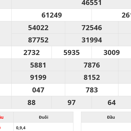
46551
61249
26
54022
72546
87752
31994
2732
5935
3009
5881
7876
9199
8152
047
783
88
97
64
ầu
Đuôi
Đầu
0
0,9,4