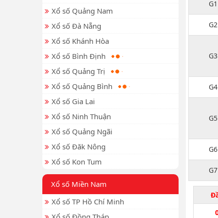
G1
Xổ số Quảng Nam
G2
Xổ số Đà Nẵng
Xổ số Khánh Hòa
Xổ số Bình Định
G3
Xổ số Quảng Trị
Xổ số Quảng Bình
G4
Xổ số Gia Lai
Xổ số Ninh Thuận
G5
Xổ số Quảng Ngãi
Xổ số Đăk Nông
G6
Xổ số Kon Tum
G7
Xổ số Miền Nam
Đ
Xổ số TP Hồ Chí Minh
Xổ số Đồng Tháp