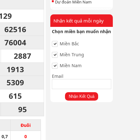
Dự đoán Miền Nam
129
Nhận kết quả mỗi ngày
62516
Chọn miền bạn muốn nhận
76004
Miền Bắc
2887
Miền Trung
Miền Nam
1913
Email
5309
615
Nhận Kết Quả
95
Đuôi
0,7
0