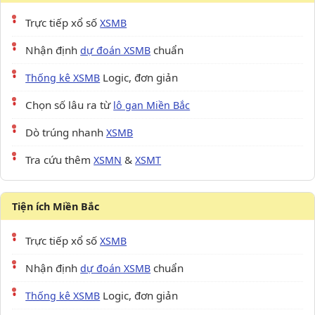
Trực tiếp xổ số
XSMB
Nhận định
chuẩn
dự đoán XSMB
Logic, đơn giản
Thống kê XSMB
Chọn số lâu ra từ
lô gan Miền Bắc
Dò trúng nhanh
XSMB
Tra cứu thêm
&
XSMN
XSMT
Tiện ích Miền Bắc
Trực tiếp xổ số
XSMB
Nhận định
chuẩn
dự đoán XSMB
Logic, đơn giản
Thống kê XSMB