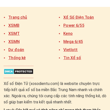
Trang chủ
Xổ Số Điện Toán
XSMB
Power 6/55
XSMT
Keno
XSMN
Mega 6/45
Dự đoán
Vietlott
Thống kê
Tin Xổ số
Xổ số Điện Tử (xosodientu.com) là website chuyên trực
tiếp kết quả xổ số ba miền Bắc Trung Nam nhanh và chính
xác. Ngoài ra, chúng tôi cung cấp các tính năng thống kê, dò
số giúp bạn kiểm tra kết quả nhanh nhất.