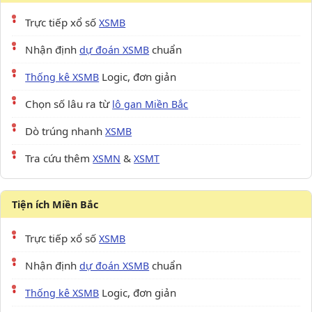
Trực tiếp xổ số
XSMB
Nhận định
chuẩn
dự đoán XSMB
Logic, đơn giản
Thống kê XSMB
Chọn số lâu ra từ
lô gan Miền Bắc
Dò trúng nhanh
XSMB
Tra cứu thêm
&
XSMN
XSMT
Tiện ích Miền Bắc
Trực tiếp xổ số
XSMB
Nhận định
chuẩn
dự đoán XSMB
Logic, đơn giản
Thống kê XSMB