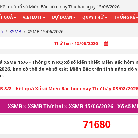
 Kết quả xổ số Miền Bắc hôm nay Thứ hai ngày 15/06/2026
ẾT QUẢ
VIETLOTT
DỰ ĐOÁN
QUAY THỬ
THỐNG KÊ
hủ
XSMB
XSMB 15/06/2026
Thứ hai - 15/06/2026
ả XSMB 15/6 - Thông tin KQ xổ số kiến thiết Miền Bắc hôm 
2026, bạn có thể dò vé số xskt Miền Bắc trên tính năng dò v
e.
 8/8 - Kết quả Xổ số Miền Bắc hôm nay Thứ bảy 08/08/202
XSMB
XSMB Thứ hai
XSMB 15/06/2026
- Xổ số M
71680