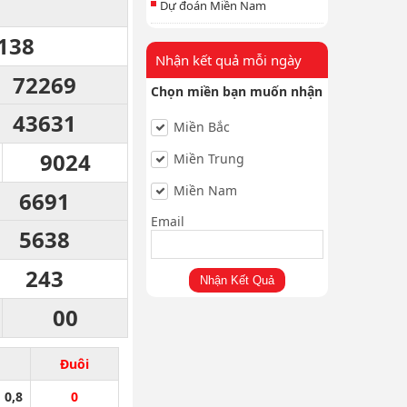
Dự đoán Miền Nam
138
Nhận kết quả mỗi ngày
72269
Chọn miền bạn muốn nhận
43631
Miền Bắc
9024
Miền Trung
Miền Nam
6691
Email
5638
243
Nhận Kết Quả
00
Đuôi
0,8
0