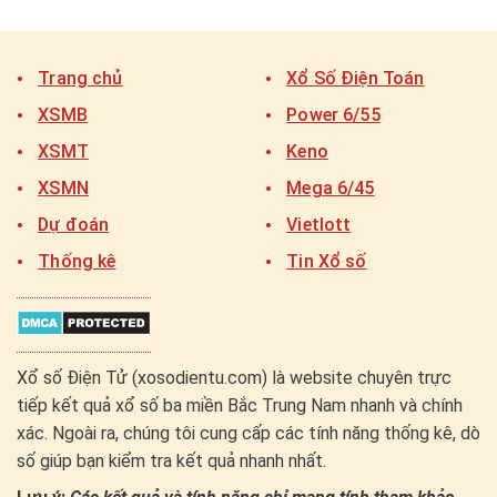
Trang chủ
Xổ Số Điện Toán
XSMB
Power 6/55
XSMT
Keno
XSMN
Mega 6/45
Dự đoán
Vietlott
Thống kê
Tin Xổ số
Xổ số Điện Tử (xosodientu.com) là website chuyên trực
tiếp kết quả xổ số ba miền Bắc Trung Nam nhanh và chính
xác. Ngoài ra, chúng tôi cung cấp các tính năng thống kê, dò
số giúp bạn kiểm tra kết quả nhanh nhất.