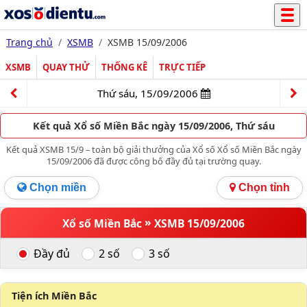
Trang chủ
XSMB
XSMB 15/09/2006
XSMB
QUAY THỬ
THỐNG KÊ
TRỰC TIẾP
Thứ sáu, 15/09/2006
Kết quả Xổ số Miền Bắc ngày 15/09/2006, Thứ sáu
Kết quả XSMB 15/9 – toàn bộ giải thưởng của Xổ số Xổ số Miền Bắc ngày
15/09/2006 đã được công bố đầy đủ tại trường quay.
Chọn miền
Chọn tỉnh
»
Xổ số Miền Bắc
XSMB 15/09/2006
Đầy đủ
2 số
3 số
Tiện ích Miền Bắc