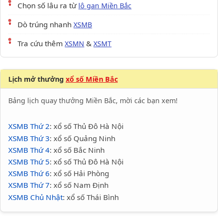
Chọn số lâu ra từ
lô gan Miền Bắc
Dò trúng nhanh
XSMB
Tra cứu thêm
&
XSMN
XSMT
Lịch mở thưởng
xổ số Miền Bắc
Bảng lịch quay thưởng Miền Bắc, mời các bạn xem!
XSMB Thứ 2
: xổ số Thủ Đô Hà Nội
XSMB Thứ 3
: xổ số Quảng Ninh
XSMB Thứ 4
: xổ số Bắc Ninh
XSMB Thứ 5
: xổ số Thủ Đô Hà Nội
XSMB Thứ 6
: xổ số Hải Phòng
XSMB Thứ 7
: xổ số Nam Định
XSMB Chủ Nhật
: xổ số Thái Bình