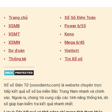
Trang chủ
Xổ Số Điện Toán
XSMB
Power 6/55
XSMT
Keno
XSMN
Mega 6/45
Dự đoán
Vietlott
Thống kê
Tin Xổ số
Xổ số Điện Tử (xosodientu.com) là website chuyên trực
tiếp kết quả xổ số ba miền Bắc Trung Nam nhanh và chính
xác. Ngoài ra, chúng tôi cung cấp các tính năng thống kê, dò
số giúp bạn kiểm tra kết quả nhanh nhất.