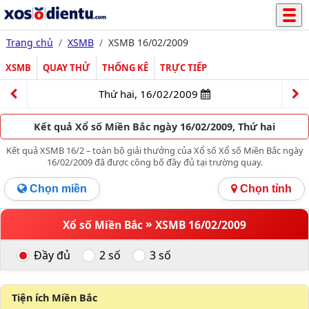
Trang chủ
XSMB
XSMB 16/02/2009
XSMB
QUAY THỬ
THỐNG KÊ
TRỰC TIẾP
Thứ hai, 16/02/2009
Kết quả Xổ số Miền Bắc ngày 16/02/2009, Thứ hai
Kết quả XSMB 16/2 – toàn bộ giải thưởng của Xổ số Xổ số Miền Bắc ngày
16/02/2009 đã được công bố đầy đủ tại trường quay.
Chọn miền
Chọn tỉnh
»
Xổ số Miền Bắc
XSMB 16/02/2009
Đầy đủ
2 số
3 số
Tiện ích Miền Bắc