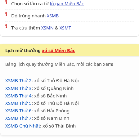
Chọn số lâu ra từ
lô gan Miền Bắc
Dò trúng nhanh
XSMB
Tra cứu thêm
&
XSMN
XSMT
Lịch mở thưởng
xổ số Miền Bắc
Bảng lịch quay thưởng Miền Bắc, mời các bạn xem!
XSMB Thứ 2
: xổ số Thủ Đô Hà Nội
XSMB Thứ 3
: xổ số Quảng Ninh
XSMB Thứ 4
: xổ số Bắc Ninh
XSMB Thứ 5
: xổ số Thủ Đô Hà Nội
XSMB Thứ 6
: xổ số Hải Phòng
XSMB Thứ 7
: xổ số Nam Định
XSMB Chủ Nhật
: xổ số Thái Bình