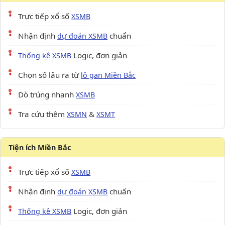
Trực tiếp xổ số
XSMB
Nhận định
chuẩn
dự đoán XSMB
Logic, đơn giản
Thống kê XSMB
Chọn số lâu ra từ
lô gan Miền Bắc
Dò trúng nhanh
XSMB
Tra cứu thêm
&
XSMN
XSMT
Tiện ích Miền Bắc
Trực tiếp xổ số
XSMB
Nhận định
chuẩn
dự đoán XSMB
Logic, đơn giản
Thống kê XSMB