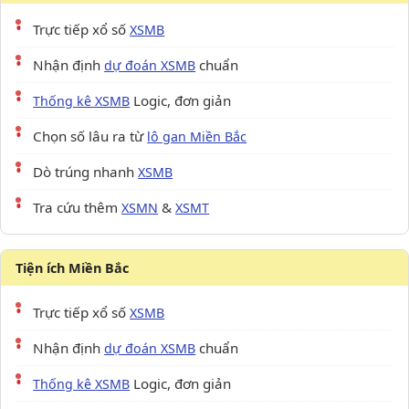
Trực tiếp xổ số
XSMB
Nhận định
chuẩn
dự đoán XSMB
Logic, đơn giản
Thống kê XSMB
Chọn số lâu ra từ
lô gan Miền Bắc
Dò trúng nhanh
XSMB
Tra cứu thêm
&
XSMN
XSMT
Tiện ích Miền Bắc
Trực tiếp xổ số
XSMB
Nhận định
chuẩn
dự đoán XSMB
Logic, đơn giản
Thống kê XSMB