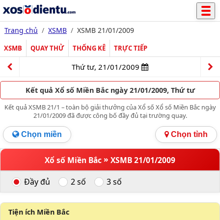
Trang chủ
XSMB
XSMB 21/01/2009
XSMB
QUAY THỬ
THỐNG KÊ
TRỰC TIẾP
Thứ tư, 21/01/2009
Kết quả Xổ số Miền Bắc ngày 21/01/2009, Thứ tư
Kết quả XSMB 21/1 – toàn bộ giải thưởng của Xổ số Xổ số Miền Bắc ngày
21/01/2009 đã được công bố đầy đủ tại trường quay.
Chọn miền
Chọn tỉnh
»
Xổ số Miền Bắc
XSMB 21/01/2009
Đầy đủ
2 số
3 số
Tiện ích Miền Bắc