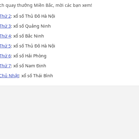
ịch quay thưởng Miền Bắc, mời các bạn xem!
Thứ 2
: xổ số Thủ Đô Hà Nội
Thứ 3
: xổ số Quảng Ninh
Thứ 4
: xổ số Bắc Ninh
Thứ 5
: xổ số Thủ Đô Hà Nội
Thứ 6
: xổ số Hải Phòng
Thứ 7
: xổ số Nam Định
Chủ Nhật
: xổ số Thái Bình