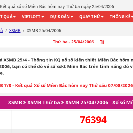
 Kết quả xổ số Miền Bắc hôm nay Thứ ba ngày 25/04/2006
ẾT QUẢ
VIETLOTT
DỰ ĐOÁN
QUAY THỬ
THỐNG KÊ
hủ
XSMB
XSMB 25/04/2006
Thứ ba - 25/04/2006
ả XSMB 25/4 - Thông tin KQ xổ số kiến thiết Miền Bắc hôm
2006, bạn có thể dò vé số xskt Miền Bắc trên tính năng dò v
e.
 7/8 - Kết quả Xổ số Miền Bắc hôm nay Thứ sáu 07/08/2026
XSMB
XSMB Thứ ba
XSMB 25/04/2006
- Xổ số M
76394