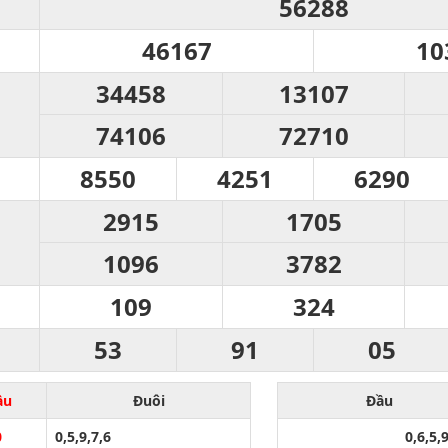
56288
46167
10
34458
13107
74106
72710
8550
4251
6290
2915
1705
1096
3782
109
324
53
91
05
ầu
Đuôi
Đầu
0
0,5,9,7,6
0,6,5,