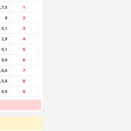
,7,5
1
8
2
5,1
3
2,9
4
0,1
5
9,0
6
,0,6
7
,5,8
8
0,9
9