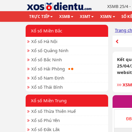
XSMB 25/4 -
TRỰC TIẾP
XSMB
XSMT
XSMN
SỐ K
Trang c
Xổ số Miền Bắc
Xổ số Hà Nội
Xổ số Quảng Ninh
Kết qu
Xổ số Bắc Ninh
25/04/
Xổ số Hải Phòng
websit
Xổ số Nam Định
XSMB
Xổ số Thái Bình
Xổ số Miền Trung
Xổ số Thừa Thiên Huế
ĐB
Xổ số Phú Yên
Xổ số Đắk Lắk