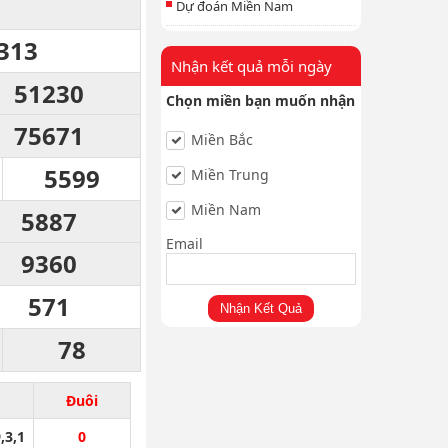
Dự đoán Miền Nam
313
Nhận kết quả mỗi ngày
51230
Chọn miền bạn muốn nhận
75671
Miền Bắc
5599
Miền Trung
Miền Nam
5887
Email
9360
571
Nhận Kết Quả
78
Đuôi
9,3,1
0