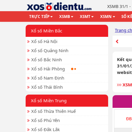
XSMB 31/1 -
TRỰC TIẾP
XSMB
XSMT
XSMN
SỐ K
Trang c
Xổ số Miền Bắc
Xổ số Hà Nội
Xổ số Quảng Ninh
Kết qu
Xổ số Bắc Ninh
31/01/
Xổ số Hải Phòng
websit
Xổ số Nam Định
XSMB
Xổ số Thái Bình
Xổ số Miền Trung
Xổ số Thừa Thiên Huế
ĐB
Xổ số Phú Yên
Xổ số Đắk Lắk