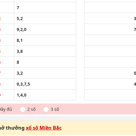
1
7
2
5,2
3
3
9,2,0
7
4
8,1
5
3,8
6
8
7
3,2
0
8
0,3,7,5
4
9
1,4,0
Đầy đủ
2 số
3 số
mở thưởng
xổ số Miền Bắc