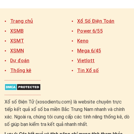
Trang chủ
Xổ Số Điện Toán
XSMB
Power 6/55
XSMT
Keno
XSMN
Mega 6/45
Dự đoán
Vietlott
Thống kê
Tin Xổ số
Xổ số Điện Tử (xosodientu.com) là website chuyên trực
tiếp kết quả xổ số ba miền Bắc Trung Nam nhanh và chính
xác. Ngoài ra, chúng tôi cung cấp các tính năng thống kê, dò
số giúp bạn kiểm tra kết quả nhanh nhất.