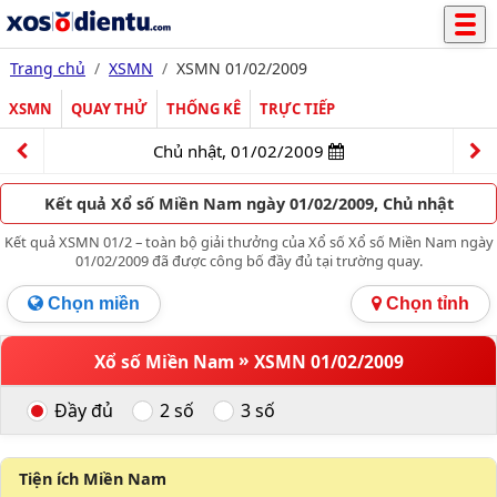
Trang chủ
XSMN
XSMN 01/02/2009
XSMN
QUAY THỬ
THỐNG KÊ
TRỰC TIẾP
Chủ nhật, 01/02/2009
Kết quả Xổ số Miền Nam ngày 01/02/2009, Chủ nhật
Kết quả XSMN 01/2 – toàn bộ giải thưởng của Xổ số Xổ số Miền Nam ngày
01/02/2009 đã được công bố đầy đủ tại trường quay.
Chọn miền
Chọn tỉnh
»
Xổ số Miền Nam
XSMN 01/02/2009
Đầy đủ
2 số
3 số
Tiện ích Miền Nam