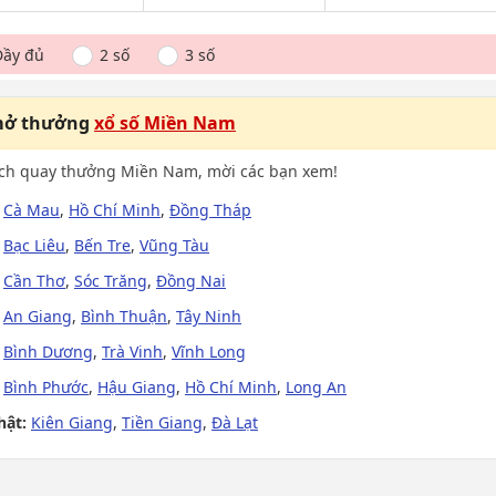
Đầy đủ
2 số
3 số
mở thưởng
xổ số Miền Nam
ịch quay thưởng Miền Nam, mời các bạn xem!
Cà Mau
,
Hồ Chí Minh
,
Đồng Tháp
Bạc Liêu
,
Bến Tre
,
Vũng Tàu
Cần Thơ
,
Sóc Trăng
,
Đồng Nai
An Giang
,
Bình Thuận
,
Tây Ninh
Bình Dương
,
Trà Vinh
,
Vĩnh Long
Bình Phước
,
Hậu Giang
,
Hồ Chí Minh
,
Long An
hật:
Kiên Giang
,
Tiền Giang
,
Đà Lạt