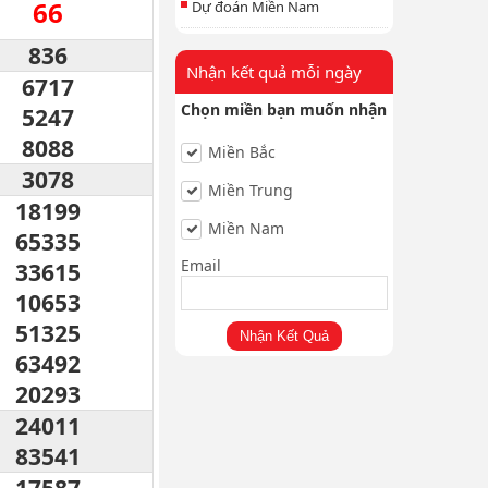
66
Dự đoán Miền Nam
836
Nhận kết quả mỗi ngày
6717
Chọn miền bạn muốn nhận
5247
8088
Miền Bắc
3078
Miền Trung
18199
Miền Nam
65335
Email
33615
10653
51325
Nhận Kết Quả
63492
20293
24011
83541