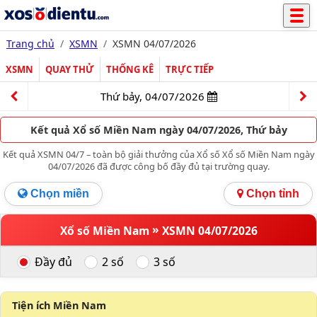
Trang chủ
XSMN
XSMN 04/07/2026
XSMN
QUAY THỬ
THỐNG KÊ
TRỰC TIẾP
Thứ bảy, 04/07/2026
Kết quả Xổ số Miền Nam ngày 04/07/2026, Thứ bảy
Kết quả XSMN 04/7 – toàn bộ giải thưởng của Xổ số Xổ số Miền Nam ngày
04/07/2026 đã được công bố đầy đủ tại trường quay.
Chọn miền
Chọn tỉnh
»
Xổ số Miền Nam
XSMN 04/07/2026
Đầy đủ
2 số
3 số
Tiện ích Miền Nam