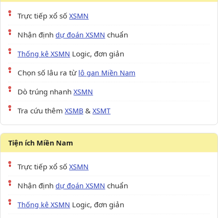
Trực tiếp xổ số
XSMN
Nhận định
chuẩn
dự đoán XSMN
Logic, đơn giản
Thống kê XSMN
Chọn số lâu ra từ
lô gan Miền Nam
Dò trúng nhanh
XSMN
Tra cứu thêm
&
XSMB
XSMT
Tiện ích Miền Nam
Trực tiếp xổ số
XSMN
Nhận định
chuẩn
dự đoán XSMN
Logic, đơn giản
Thống kê XSMN