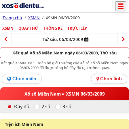
Trang chủ
XSMN
XSMN 06/03/2009
XSMN
QUAY THỬ
THỐNG KÊ
TRỰC TIẾP
Thứ sáu, 06/03/2009
Kết quả Xổ số Miền Nam ngày 06/03/2009, Thứ sáu
Kết quả XSMN 06/3 – toàn bộ giải thưởng của Xổ số Xổ số Miền Nam ngày
06/03/2009 đã được công bố đầy đủ tại trường quay.
Chọn miền
Chọn tỉnh
»
Xổ số Miền Nam
XSMN 06/03/2009
Đầy đủ
2 số
3 số
Tiện ích Miền Nam